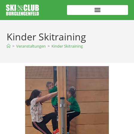
Kinder Skitraining
>
Veranstaltungen
>
Kinder Skitraining