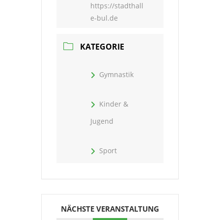
https://stadthall
e-bul.de
KATEGORIE
Gymnastik
Kinder &
Jugend
Sport
NÄCHSTE VERANSTALTUNG