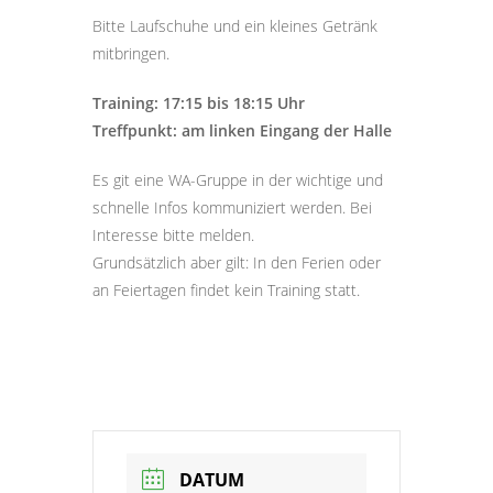
Bitte Laufschuhe und ein kleines Getränk
mitbringen.
Training: 17:15 bis 18:15 Uhr
Treffpunkt: am linken Eingang der Halle
Es git eine WA-Gruppe in der wichtige und
schnelle Infos kommuniziert werden. Bei
Interesse bitte melden.
Grundsätzlich aber gilt: In den Ferien oder
an Feiertagen findet kein Training statt.
DATUM