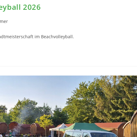
eyball 2026
mer
dtmeisterschaft im Beachvolleyball.