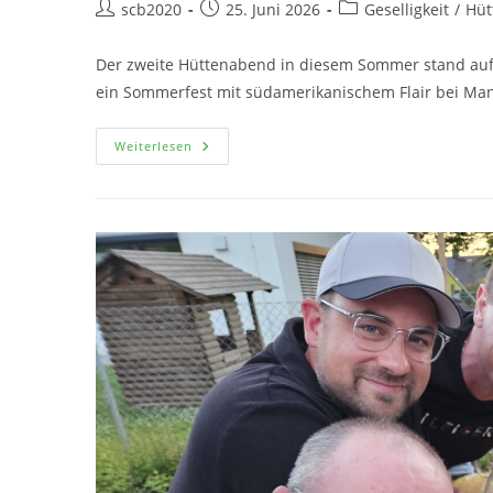
scb2020
25. Juni 2026
Geselligkeit
/
Hüt
Der zweite Hüttenabend in diesem Sommer stand auf 
ein Sommerfest mit südamerikanischem Flair bei Ma
Weiterlesen