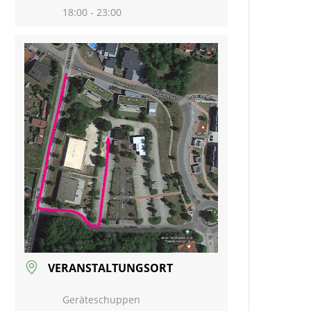
18:00 - 23:00
VERANSTALTUNGSORT
Geräteschuppen