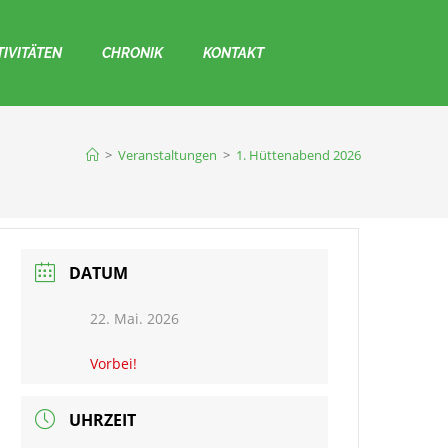
TIVITÄTEN
CHRONIK
KONTAKT
>
Veranstaltungen
>
1. Hüttenabend 2026
DATUM
22. Mai. 2026
Vorbei!
UHRZEIT