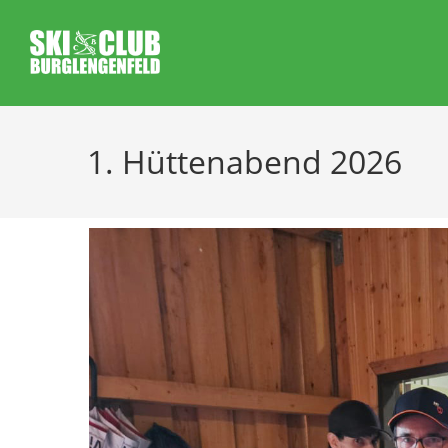
1. Hüttenabend 2026