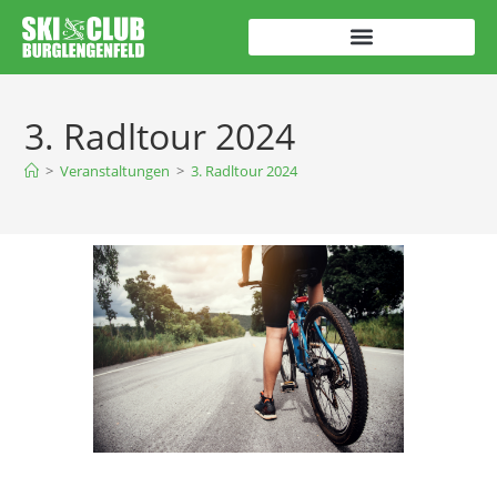
3. Radltour 2024
>
Veranstaltungen
>
3. Radltour 2024