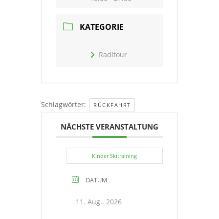
KATEGORIE
Radltour
Schlagwörter:
RÜCKFAHRT
NÄCHSTE VERANSTALTUNG
Kinder Skitraining
DATUM
11. Aug.. 2026