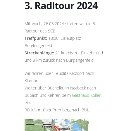
3. Radltour 2024
Mittwoch, 26.06.2024 starten wir die 3.
Radtour des SCB.
Treffpunkt:
18:00, Eislaufplatz
Burglengenfeld
Streckenlänge:
21 km bis zur Einkehr und
und 8 km zurück nach Burglengenfeld.
Wir fahren über Teublitz Katzdorf nach
Klardorf.
Weiter über Büchelkühn Naabeck nach
Bubach und kehren beim
Gasthaus Koller
ein.
Rückfahrt über Premberg nach BUL.