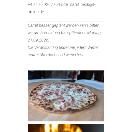
+49 170 9207794 oder samf.beck@t-
online.de
Damit besser geplant werden kann, bitten
wir um Anmeldung bis spätestens Montag,
21.09.2026.
Die Veranstaltung findet bei jedem Wetter
statt – überdacht und wetterfest!