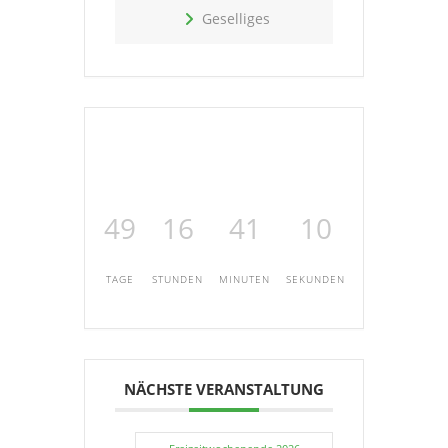
Geselliges
49
16
41
10
TAGE
STUNDEN
MINUTEN
SEKUNDEN
NÄCHSTE VERANSTALTUNG