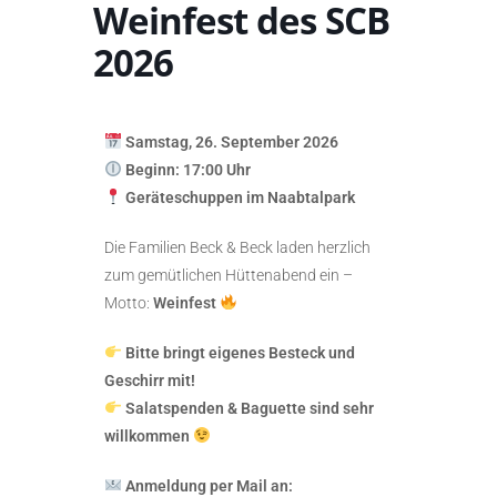
Weinfest des SCB
2026
Samstag, 26. September 2026
Beginn: 17:00 Uhr
Geräteschuppen im Naabtalpark
Die Familien Beck & Beck laden herzlich
zum gemütlichen Hüttenabend ein –
Motto:
Weinfest
Bitte bringt eigenes Besteck und
Geschirr mit!
Salatspenden & Baguette sind sehr
willkommen
Anmeldung per Mail an: