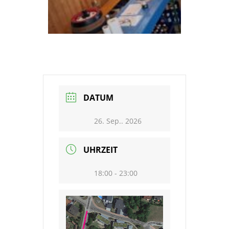
DATUM
26. Sep.. 2026
UHRZEIT
18:00 - 23:00