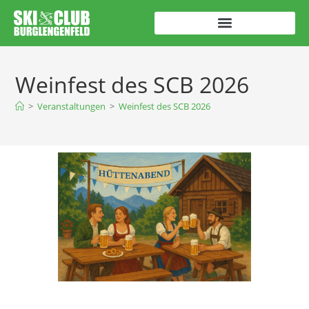
Weinfest des SCB 2026
>
Veranstaltungen
>
Weinfest des SCB 2026