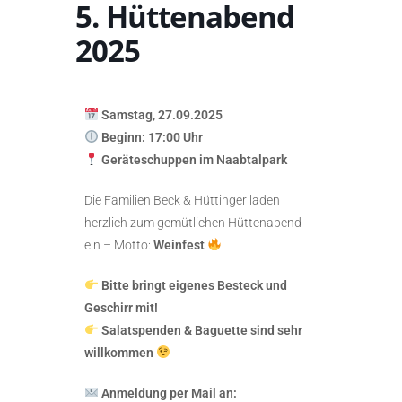
5. Hüttenabend
2025
Samstag, 27.09.2025
Beginn: 17:00 Uhr
Geräteschuppen im Naabtalpark
Die Familien Beck & Hüttinger laden
herzlich zum gemütlichen Hüttenabend
ein – Motto:
Weinfest
Bitte bringt eigenes Besteck und
Geschirr mit!
Salatspenden & Baguette sind sehr
willkommen
Anmeldung per Mail an: