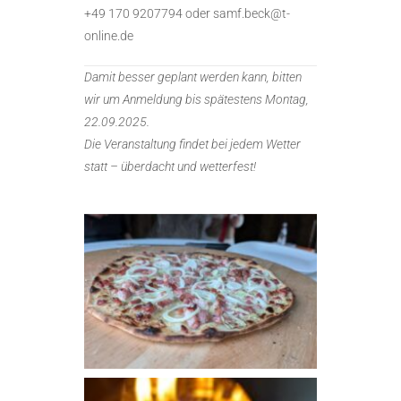
+49 170 9207794 oder samf.beck@t-
online.de
Damit besser geplant werden kann, bitten
wir um Anmeldung bis spätestens Montag,
22.09.2025.
Die Veranstaltung findet bei jedem Wetter
statt – überdacht und wetterfest!