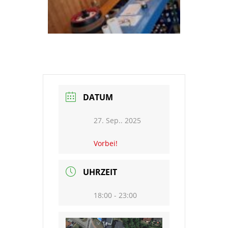
DATUM
27. Sep.. 2025
Vorbei!
UHRZEIT
18:00 - 23:00