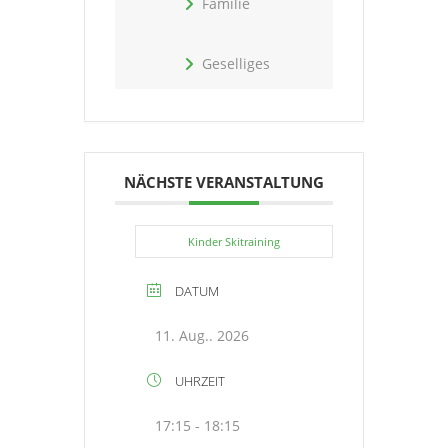
Familie
Geselliges
NÄCHSTE VERANSTALTUNG
Kinder Skitraining
DATUM
11. Aug.. 2026
UHRZEIT
17:15 - 18:15