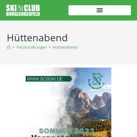
Hüttenabend
>
Veranstaltungen
>
Hüttenabend