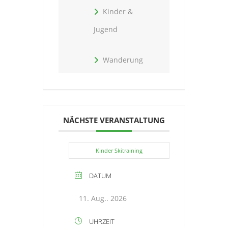
Kinder &
Jugend
Wanderung
NÄCHSTE VERANSTALTUNG
Kinder Skitraining
DATUM
11. Aug.. 2026
UHRZEIT