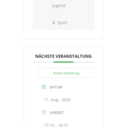
Jugend
Sport
NÄCHSTE VERANSTALTUNG
Kinder Skitraining
DATUM
11. Aug.. 2026
UHRZEIT
17:15 - 18:15