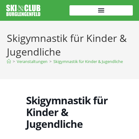
Skigymnastik für Kinder &
Jugendliche
>
Veranstaltungen
>
Skigymnastik für Kinder & Jugendliche
Skigymnastik für
Kinder &
Jugendliche