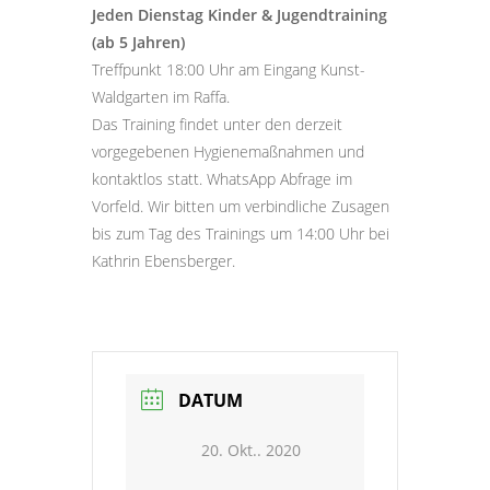
Jeden Dienstag Kinder & Jugendtraining
(ab 5 Jahren)
Treffpunkt 18:00 Uhr am Eingang Kunst-
Waldgarten im Raffa.
Das Training findet unter den derzeit
vorgegebenen Hygienemaßnahmen und
kontaktlos statt. WhatsApp Abfrage im
Vorfeld. Wir bitten um verbindliche Zusagen
bis zum Tag des Trainings um 14:00 Uhr bei
Kathrin Ebensberger.
DATUM
20. Okt.. 2020