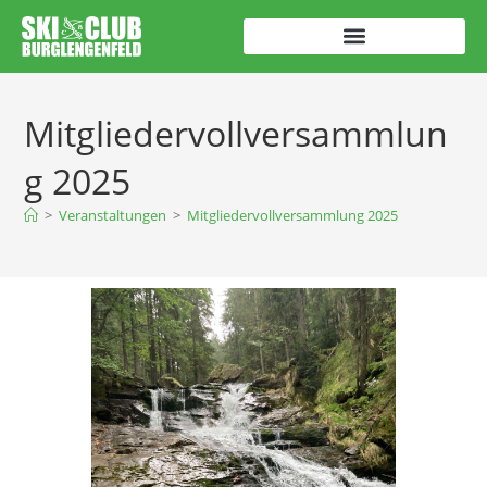
Mitgliedervollversammlun
g 2025
>
Veranstaltungen
>
Mitgliedervollversammlung 2025