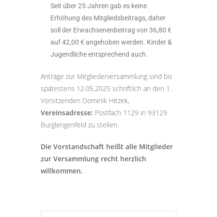
Seit über 25 Jahren gab es keine
Erhöhung des Mitgliedsbeitrags, daher
soll der Erwachsenenbeitrag von 36,80 €
auf 42,00 € angehoben werden. Kinder &
Jugendliche entsprechend auch.
Anträge zur Mitgliederversammlung sind bis
spätestens 12.05.2025 schriftlich an den 1.
Vorsitzenden Dominik Hitzek,
Vereinsadresse:
Postfach 1129 in 93129
Burglengenfeld zu stellen.
Die Vorstandschaft heißt alle Mitglieder
zur Versammlung recht herzlich
willkommen.