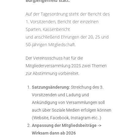
Burglengenfeld statt.
Auf der Tagesordnung steht der Bericht des
1. Vorsitzenden, Bericht der einzelnen
Sparten, Kassenbericht
und anschließend Ehrungen der 20, 25 und
50-jährigen Mitgliedschaft.
Der Vereinssschuss hat für die
Mitgliederversammlung 2025 zwei Themen
zur Abstimmung vorbereitet.
Satzungsänderung:
Streichung des 3.
Vorsitzenden und Ladung und
Ankündigung von Versammlungen soll
auch über Soziale Medien erfolgen können
(Website, Facebook, Instagram etc..)
Anpassung der Mitgliedsbeiträge ->
Wirksam dann ab 2026