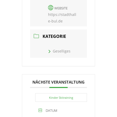
WEBSITE
https://stadthall
e-bul.de
KATEGORIE
Geselliges
NÄCHSTE VERANSTALTUNG
Kinder Skitraining
DATUM