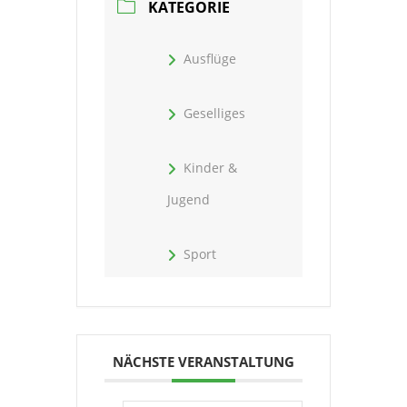
KATEGORIE
Ausflüge
Geselliges
Kinder &
Jugend
Sport
NÄCHSTE VERANSTALTUNG