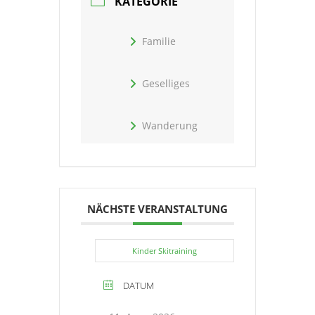
KATEGORIE
Familie
Geselliges
Wanderung
NÄCHSTE VERANSTALTUNG
Kinder Skitraining
DATUM