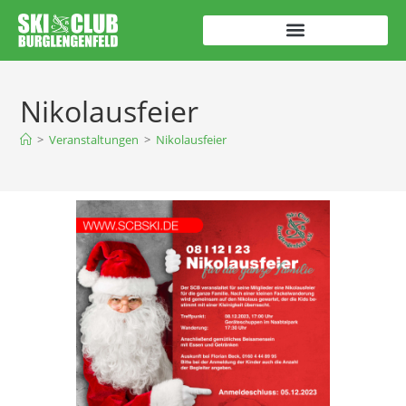
Nikolausfeier
>
Veranstaltungen
>
Nikolausfeier