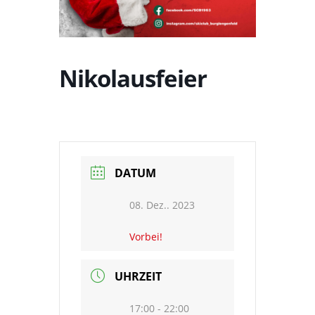
Nikolausfeier
DATUM
08. Dez.. 2023
Vorbei!
UHRZEIT
17:00 - 22:00