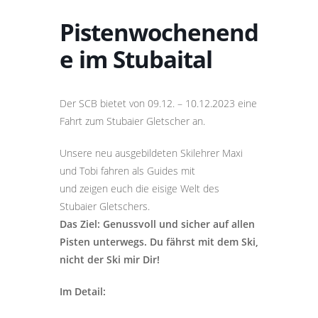
Pistenwochenend
e im Stubaital
Der SCB bietet von 09.12. – 10.12.2023 eine
Fahrt zum Stubaier Gletscher an.
Unsere neu ausgebildeten Skilehrer Maxi
und Tobi fahren als Guides mit
und zeigen euch die eisige Welt des
Stubaier Gletschers.
Das Ziel: Genussvoll und sicher auf allen
Pisten unterwegs. Du fährst mit dem Ski,
nicht der Ski mir Dir!
Im Detail: