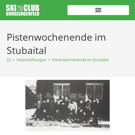
Pistenwochenende im
Stubaital
>
Veranstaltungen
>
Pistenwochenende im Stubaital