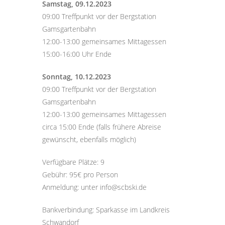
Samstag, 09.12.2023
09:00 Treffpunkt vor der Bergstation
Gamsgartenbahn
12:00-13:00 gemeinsames Mittagessen
15:00-16:00 Uhr Ende
Sonntag, 10.12.2023
09:00 Treffpunkt vor der Bergstation
Gamsgartenbahn
12:00-13:00 gemeinsames Mittagessen
circa 15:00 Ende (falls frühere Abreise
gewünscht, ebenfalls möglich)
Verfügbare Plätze: 9
Gebühr: 95€ pro Person
Anmeldung: unter info@scbski.de
Bankverbindung: Sparkasse im Landkreis
Schwandorf