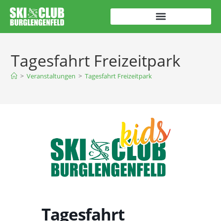
Tagesfahrt Freizeitpark
>
Veranstaltungen
>
Tagesfahrt Freizeitpark
Tagesfahrt