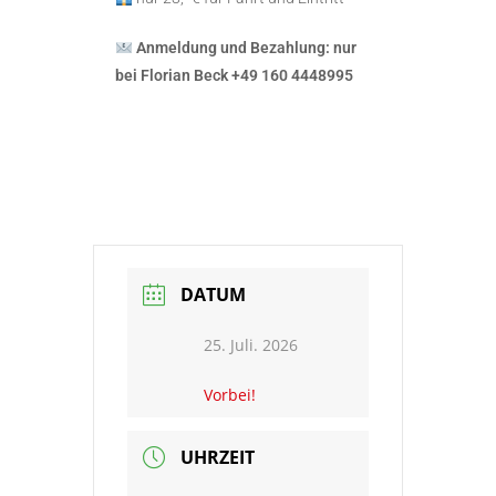
Anmeldung und Bezahlung: nur
bei Florian Beck +49 160 4448995
DATUM
25. Juli. 2026
Vorbei!
UHRZEIT