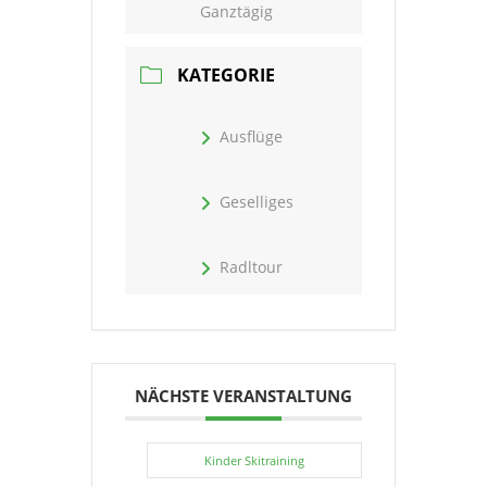
Ganztägig
KATEGORIE
Ausflüge
Geselliges
Radltour
NÄCHSTE VERANSTALTUNG
Kinder Skitraining