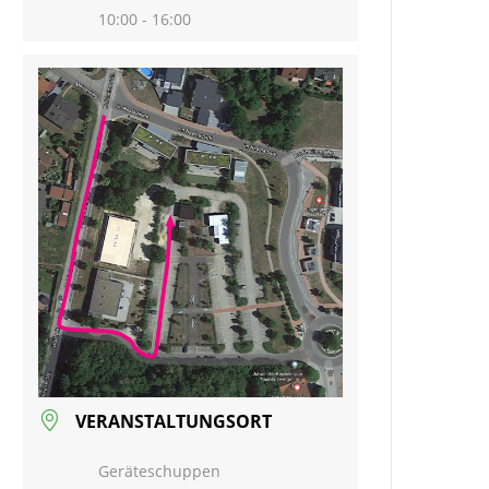
10:00 - 16:00
VERANSTALTUNGSORT
Geräteschuppen