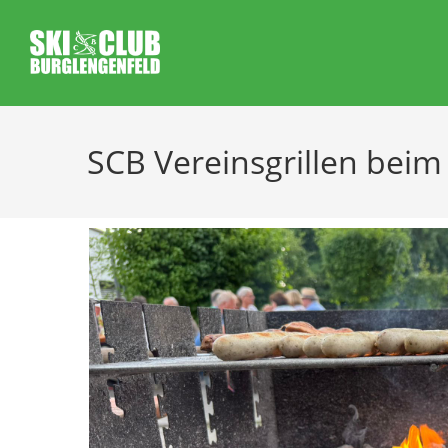
SCB Vereinsgrillen bei