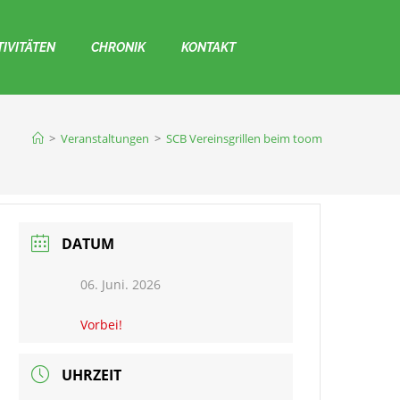
TIVITÄTEN
CHRONIK
KONTAKT
>
Veranstaltungen
>
SCB Vereinsgrillen beim toom
DATUM
06. Juni. 2026
Vorbei!
UHRZEIT