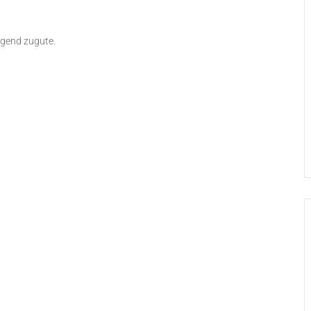
gend zugute.