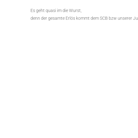
Es geht quasi im die Wurst,
denn der gesamte Erlös kommt dem SCB bzw unserer Ju