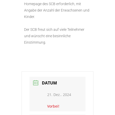
Homepage des SCB erforderlich, mit
Angabe der Anzahl der Erwachsenen und
Kinder.
Der SCB freut sich auf viele Teilnehmer
und wünscht eine besinnliche
Einstimmung.
DATUM
21. Dez.. 2024
Vorbei!