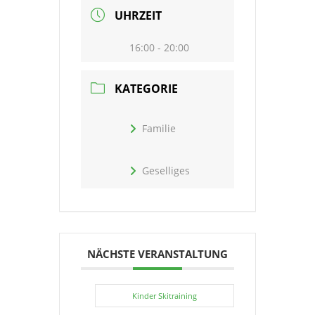
UHRZEIT
16:00 - 20:00
KATEGORIE
Familie
Geselliges
NÄCHSTE VERANSTALTUNG
Kinder Skitraining