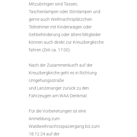
Mitzubringen sind Tassen,
Taschenlampen oder Stirnlampen und
gerne auch Weihnachtsplätzchen.
Teilnehmer mit Kinderwägen oder
Gehbehinderung oder ältere Mitglieder
können auch direkt zur Kreuzbergkirche
fahren (Zeit ca. 17:00)
Nach der Zusammenkunft auf der
Kreuzbergkirche geht es in Richtung
Umgehungsstraße
und Lanzenanger zurück zu den
Fahrzeugen am WAA-Denkmal.
Für die Vorbereitungen ist eine
Anmeldung zum
Waldweihnachtsspaziergang bis zum
18.12.24 auf der