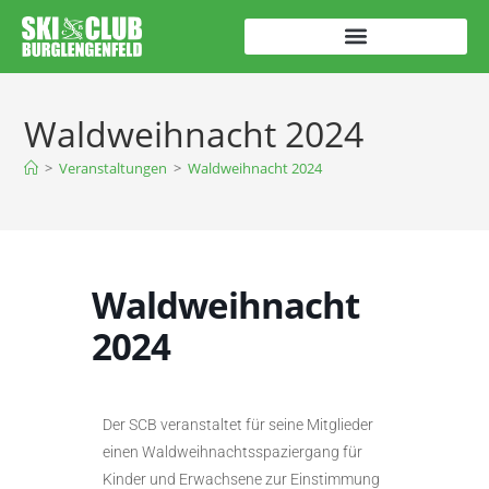
Waldweihnacht 2024
>
Veranstaltungen
>
Waldweihnacht 2024
Waldweihnacht
2024
Der SCB veranstaltet für seine Mitglieder
einen Waldweihnachtsspaziergang für
Kinder und Erwachsene zur Einstimmung