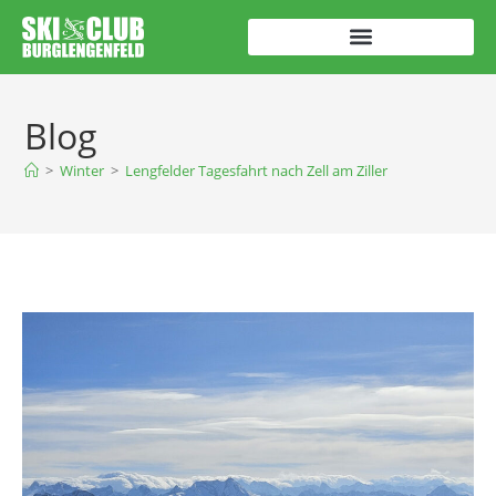
Blog
>
Winter
>
Lengfelder Tagesfahrt nach Zell am Ziller