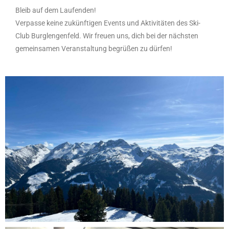
Bleib auf dem Laufenden!
Verpasse keine zukünftigen Events und Aktivitäten des Ski-
Club Burglengenfeld. Wir freuen uns, dich bei der nächsten
gemeinsamen Veranstaltung begrüßen zu dürfen!