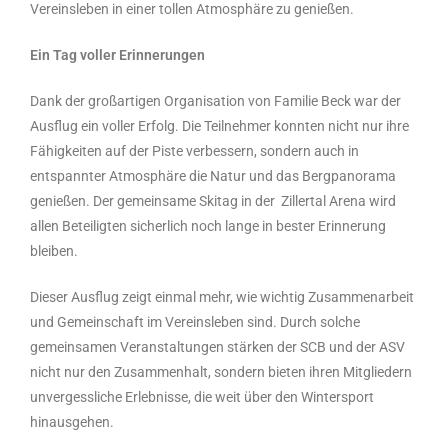
Vereinsleben in einer tollen Atmosphäre zu genießen.
Ein Tag voller Erinnerungen
Dank der großartigen Organisation von Familie Beck war der
Ausflug ein voller Erfolg. Die Teilnehmer konnten nicht nur ihre
Fähigkeiten auf der Piste verbessern, sondern auch in
entspannter Atmosphäre die Natur und das Bergpanorama
genießen. Der gemeinsame Skitag in der Zillertal Arena wird
allen Beteiligten sicherlich noch lange in bester Erinnerung
bleiben.
Dieser Ausflug zeigt einmal mehr, wie wichtig Zusammenarbeit
und Gemeinschaft im Vereinsleben sind. Durch solche
gemeinsamen Veranstaltungen stärken der SCB und der ASV
nicht nur den Zusammenhalt, sondern bieten ihren Mitgliedern
unvergessliche Erlebnisse, die weit über den Wintersport
hinausgehen.