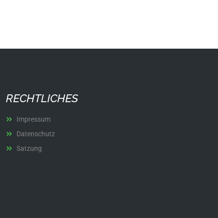
RECHTLICHES
Impressum
Datenschutz
Satzung