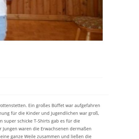
ottenstetten. Ein großes Büffet war aufgefahren
ung für die Kinder und Jugendlichen war groß,
 super schicke T-Shirts gab es für die
 der Jungen waren die Erwachsenen dermaßen
ch eine ganze Weile zusammen und ließen die