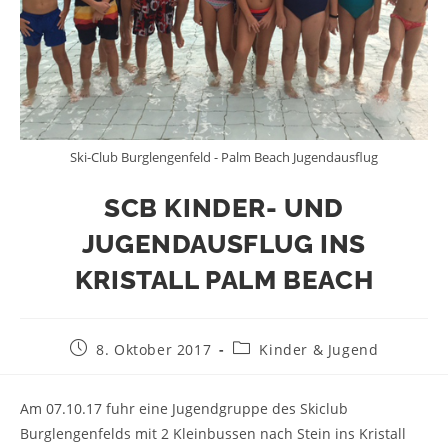
Ski-Club Burglengenfeld - Palm Beach Jugendausflug
SCB KINDER- UND
JUGENDAUSFLUG INS
KRISTALL PALM BEACH
8. Oktober 2017
Kinder & Jugend
Am 07.10.17 fuhr eine Jugendgruppe des Skiclub
Burglengenfelds mit 2 Kleinbussen nach Stein ins Kristall