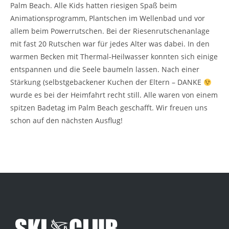
Palm Beach. Alle Kids hatten riesigen Spaß beim
Animationsprogramm, Plantschen im Wellenbad und vor
allem beim Powerrutschen. Bei der Riesenrutschenanlage
mit fast 20 Rutschen war für jedes Alter was dabei. In den
warmen Becken mit Thermal-Heilwasser konnten sich einige
entspannen und die Seele baumeln lassen. Nach einer
Stärkung (selbstgebackener Kuchen der Eltern – DANKE
wurde es bei der Heimfahrt recht still. Alle waren von einem
spitzen Badetag im Palm Beach geschafft. Wir freuen uns
schon auf den nächsten Ausflug!