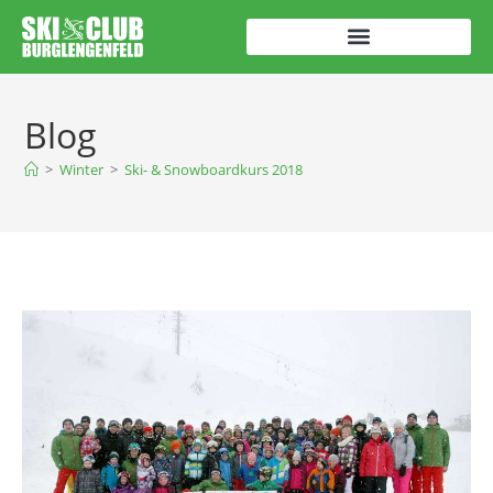
Blog
>
Winter
>
Ski- & Snowboardkurs 2018