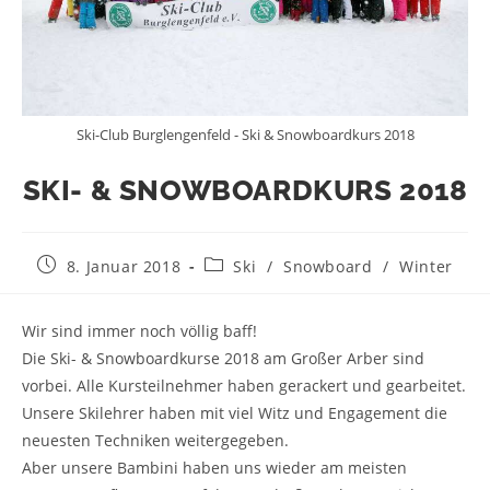
Ski-Club Burglengenfeld - Ski & Snowboardkurs 2018
SKI- & SNOWBOARDKURS 2018
8. Januar 2018
Ski
/
Snowboard
/
Winter
Wir sind immer noch völlig baff!
Die Ski- & Snowboardkurse 2018 am Großer Arber sind
vorbei. Alle Kursteilnehmer haben gerackert und gearbeitet.
Unsere Skilehrer haben mit viel Witz und Engagement die
neuesten Techniken weitergegeben.
Aber unsere Bambini haben uns wieder am meisten