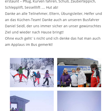
erstaunt – Pflug, Kurven fahren, Schuß, Zauberteppich,
Schlepplift, Sesselllift …. Hut ab!
Danke an alle Teilnehmer, Eltern, Übungsleiter, Helfer und
an das Küchen-Team! Danke auch an unseren Busfahrer
Daniel Seidl, der uns immer sicher an unser gewünschtes
Ziel und wieder nach Hause bringt!
Ohne euch geht´s nicht und ich denke das hat man auch
am Applaus im Bus gemerkt!