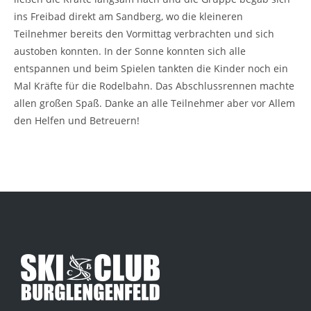
ins Freibad direkt am Sandberg, wo die kleineren
Teilnehmer bereits den Vormittag verbrachten und sich
austoben konnten. In der Sonne konnten sich alle
entspannen und beim Spielen tankten die Kinder noch ein
Mal Kräfte für die Rodelbahn. Das Abschlussrennen machte
allen großen Spaß. Danke an alle Teilnehmer aber vor Allem
den Helfen und Betreuern!