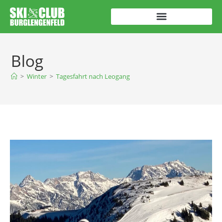
Blog
>
Winter
>
Tagesfahrt nach Leogang