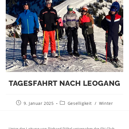
TAGESFAHRT NACH LEOGANG
9. Januar 2025
Geselligkeit
/
Winter